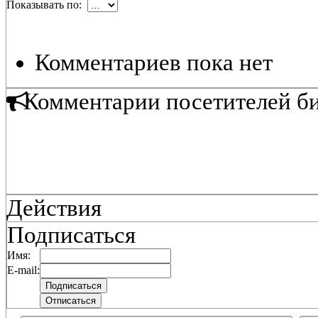
Показывать по:
Комментариев пока нет
Комментарии посетителей б
Действия
Подписаться
Имя:
E-mail: