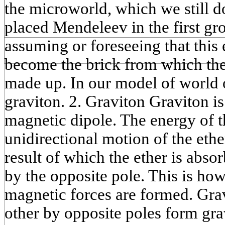
the microworld, which we still 
placed Mendeleev in the first gr
assuming or foreseeing that this 
become the brick from which the 
made up. In our model of world o
graviton. 2. Graviton Graviton is
magnetic dipole. The energy of t
unidirectional motion of the ethe
result of which the ether is abso
by the opposite pole. This is how
magnetic forces are formed. Grav
other by opposite poles form gra