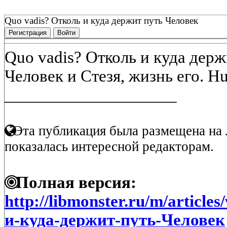
Quo vadis? Отколь и куда держит путь Человек
Регистрация
Войти
Quo vadis? Отколь и куда держ
Человек и Стезя, жизнь его. Hum
____________________
Эта публикация была размещена на 
показалась интересной редакторам.
Полная версия:
http://libmonster.ru/m/articl
и-куда-держит-путь-Человек