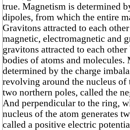
true. Magnetism is determined b
dipoles, from which the entire m
Gravitons attracted to each other
magnetic, electromagnetic and gr
gravitons attracted to each other
bodies of atoms and molecules. 
determined by the charge imbala
revolving around the nucleus of 
two northern poles, called the neg
And perpendicular to the ring, w
nucleus of the atom generates tw
called a positive electric potentia