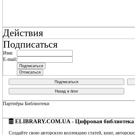
Действия
Подписаться
Имя:
E-mail:
Подписаться
Назад в блог
Партнёры Библиотеки
ELIBRARY.COM.UA - Цифровая библиотека
Создайте свою авторскую коллекцию статей, книг, авторски