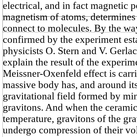
electrical, and in fact magnetic 
magnetism of atoms, determines t
connect to molecules. By the wa
confirmed by the experiment es
physicists O. Stern and V. Gerla
explain the result of the experim
Meissner-Oxenfeld effect is carr
massive body has, and around itse
gravitational field formed by min
gravitons. And when the ceramics
temperature, gravitons of the gra
undergo compression of their vo