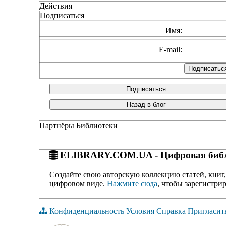
Действия
Подписаться
Имя:
E-mail:
Подписаться
Назад в блог
Партнёры Библиотеки
ELIBRARY.COM.UA - Цифровая библ
Создайте свою авторскую коллекцию статей, книг,
цифровом виде.
Нажмите сюда
, чтобы зарегистрир
Конфиденциальность
Условия
Справка
Пригласит