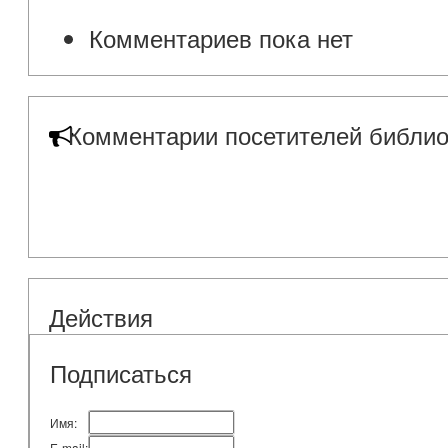
Комментариев пока нет
Комментарии посетителей библио
Действия
Подписаться
Имя:
E-mail: