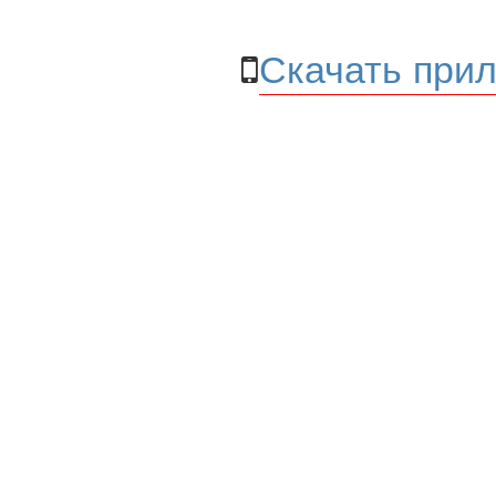
Скачать прил