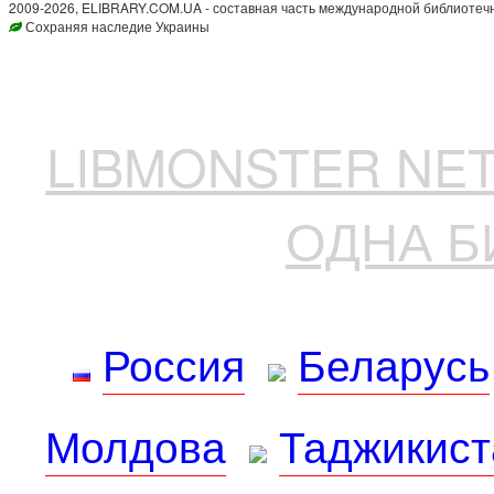
2009-2026, ELIBRARY.COM.UA - составная часть международной библиотечн
Сохраняя наследие Украины
LIBMONSTER N
ОДНА Б
Россия
Беларусь
Молдова
Таджикист