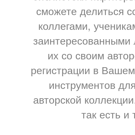
сможете делиться с
коллегами, ученика
заинтересованными 
их со своим авто
регистрации в Вашем
инструментов для
авторской коллекции.
так есть и 