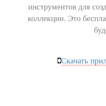
инструментов для соз
коллекции. Это бесплат
буд
Скачать при