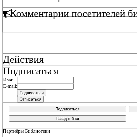
Комментарии посетителей б
Действия
Подписаться
Имя:
E-mail:
Подписаться
Назад в блог
Партнёры Библиотеки