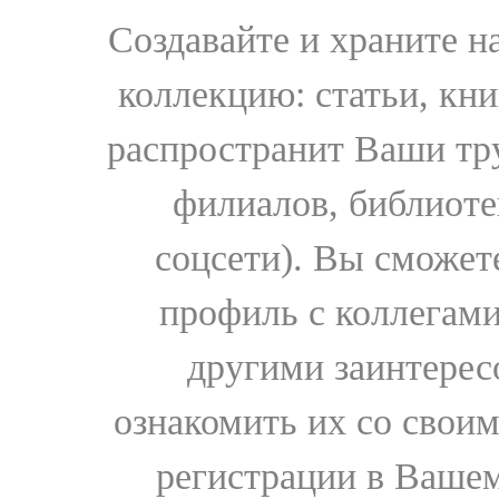
Создавайте и храните 
коллекцию: статьи, кн
распространит Ваши тру
филиалов, библиоте
соцсети). Вы сможет
профиль с коллегами
другими заинтере
ознакомить их со свои
регистрации в Вашем