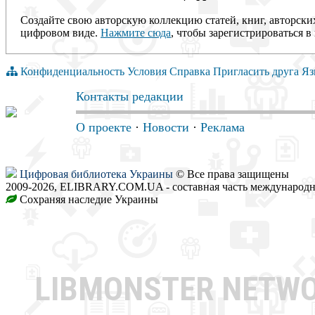
Создайте свою авторскую коллекцию статей, книг, авторски
цифровом виде.
Нажмите сюда
, чтобы зарегистрироваться в 
Конфиденциальность
Условия
Справка
Пригласить друга
Яз
Контакты редакции
О проекте
·
Новости
·
Реклама
Цифровая библиотека Украины
© Все права защищены
2009-2026, ELIBRARY.COM.UA - составная часть международн
Сохраняя наследие Украины
LIBMONSTER NETW