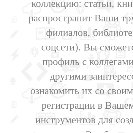
коллекцию: статьи, кн
распространит Ваши тру
филиалов, библиоте
соцсети). Вы сможет
профиль с коллегами
другими заинтере
ознакомить их со свои
регистрации в Вашем
инструментов для соз