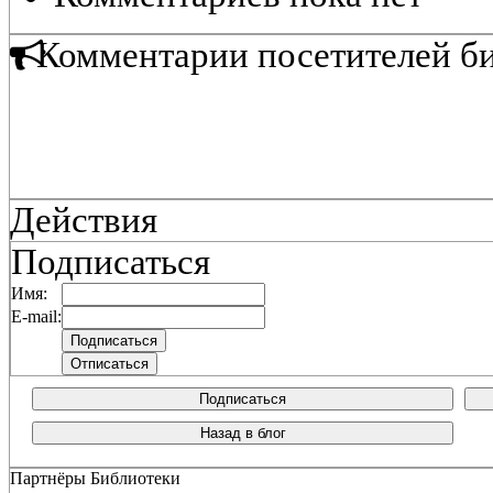
Комментарии посетителей б
Действия
Подписаться
Имя:
E-mail:
Подписаться
Назад в блог
Партнёры Библиотеки