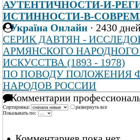
АУТЕНТИЧНОСТИ-И-РЕГИ
ИСТИННОСТИ-В-СОВРЕ
Україна Онлайн
·
2430 дней
СЕРИК ДАВТЯН - ИССЛЕД
АРМЯНСКОГО НАРОДНОГО
ИСКУССТВА (1893 - 1978)
ПО ПОВОДУ ПОЛОЖЕНИЯ 
НАРОДОВ РОССИИ
Комментарии профессиональ
Сортировка:
развернуть все
Показывать по:
Комментариев пока нет