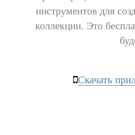
инструментов для соз
коллекции. Это бесплат
буд
Скачать при