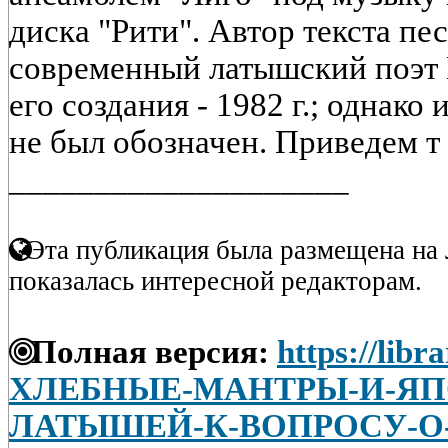
диска "Рити". Автор текста пе
современный латышский поэт 
его создания - 1982 г.; однако
не был обозначен. Приведем т 
____________________
Эта публикация была размещена на 
показалась интересной редакторам.
Полная версия:
https://libr
ХЛЕБНЫЕ-МАНТРЫ-И-ЯП
ЛАТЫШЕЙ-К-ВОПРОСУ-О