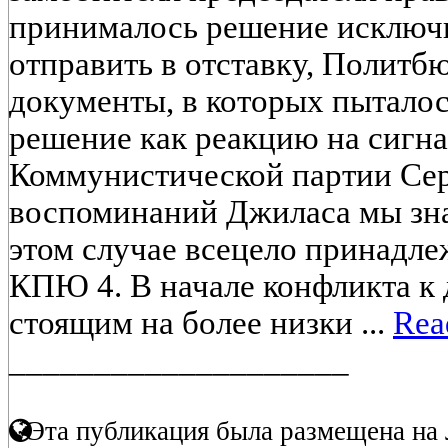
принималось решение исключи
отправить в отставку, Политб
документы, в которых пыталос
решение как реакцию на сигна
Коммунистической партии Сер
воспоминаний Джиласа мы зна
этом случае всецело принадл
КПЮ 4. В начале конфликта к
стоящим на более низки ...
Rea
____________________
Эта публикация была размещена на 