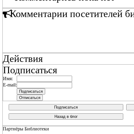
Комментарии посетителей б
Действия
Подписаться
Имя:
E-mail:
Подписаться
Назад в блог
Партнёры Библиотеки