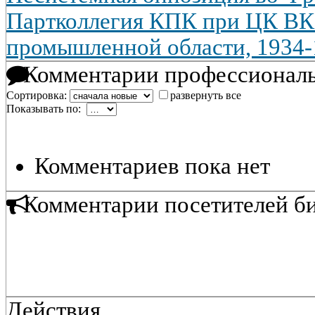
Партколлегия КПК при ЦК ВК
промышленной области, 1934-1
Комментарии профессиональ
Сортировка:
развернуть все
Показывать по:
Комментариев пока нет
Комментарии посетителей б
Действия