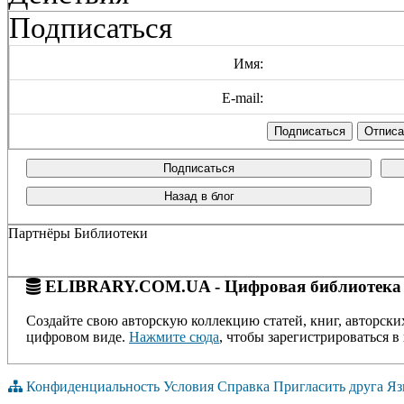
Подписаться
Имя:
E-mail:
Подписаться
Назад в блог
Партнёры Библиотеки
ELIBRARY.COM.UA - Цифровая библиотека
Создайте свою авторскую коллекцию статей, книг, авторски
цифровом виде.
Нажмите сюда
, чтобы зарегистрироваться в 
Конфиденциальность
Условия
Справка
Пригласить друга
Яз