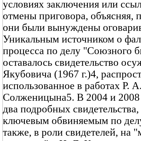
условиях заключения или ссыл
отмены приговора, объясняя, 
они были вынуждены оговарива
Уникальным источником о фал
процесса по делу "Союзного б
оставалось свидетельство осу
Якубовича (1967 г.)4, распрос
использованное в работах Р. А
Солженицына5. В 2004 и 2008 
два подробных свидетельства
ключевым обвиняемым по дел
также, в роли свидетелей, на 