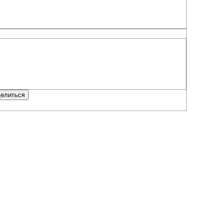
елиться