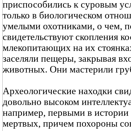
приспособились к суровым ус
только в биологическом отнош
умелыми охотниками, о чем, п
свидетельствуют скопления к
млекопитающих на их стоянка
заселяли пещеры, закрывая вх
животных. Они мастерили гру
Археологические находки сви
довольно высоком интеллектуа
например, первыми в истории
мертвых, причем похороны с