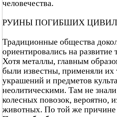
человечества.
РУИНЫ ПОГИБШИХ ЦИВИ
Традиционные общества доко
ориентировались на развитие 
Хотя металлы, главным образом
были известны, применяли их 
украшений и предметов культа
неолитическими. Там не знали
колесных повозок, вероятно, и
животных. По той же причине 