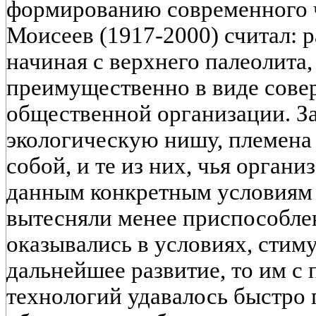
формированию современного ч
Моисеев (1917-2000) считал: р
начиная с верхнего палеолита
преимущественно в виде сов
общественной организации. За
экологическую нишу, племена
собой, и те из них, чья органи
данным конкретным условиям
вытесняли менее приспособле
оказывались в условиях, сти
дальнейшее развитие, то им 
технологий удавалось быстро 