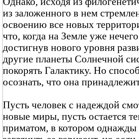
Однако, исходя из филогенети
из заложенного в нем стремлен
освоению все новых территор
что, когда на Земле уже нечего
достигнув нового уровня разв
другие планеты Солнечной сис
покорять Галактику. Но спосо
осознать, что она принадлежит
Пусть человек с надеждой смот
новые миры, пусть остается 
приматом, в котором однажды