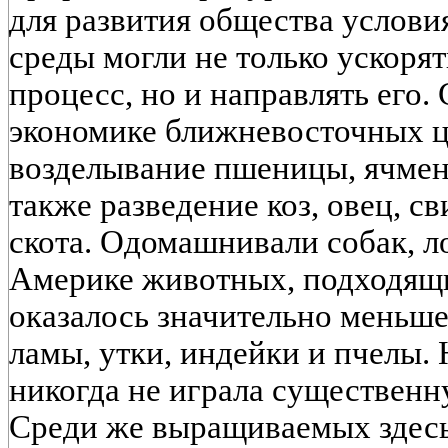
для развития общества услов
среды могли не только ускорят
процесс, но и направлять его.
экономике ближневосточных 
возделывание пшеницы, ячменя
также разведение коз, овец, с
скота. Одомашнивали собак, л
Америке животных, подходящи
оказалось значительно меньше
ламы, утки, индейки и пчелы.
никогда не играла существенн
Среди же выращиваемых здесь