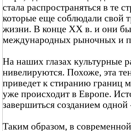
стала распространяться в те с
которые еще соблюдали свой 
жизни. В конце XX в. и они б
международных рыночных и п
На наших глазах культурные 
нивелируются. Похоже, эта те
приведет к стиранию границ м
уже происходит в Европе. Ис
завершиться созданием одной 
Таким образом, в современной