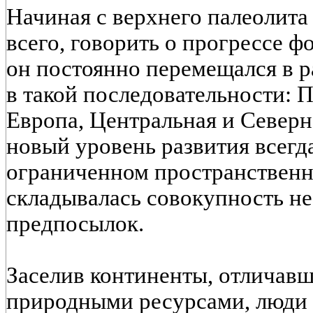
Начиная с верхнего палеолита
всего, говорить о прогрессе ф
он постоянно перемещался в 
в такой последовательности: 
Европа, Центральная и Северн
новый уровень развития всегд
ограниченном пространственно
складывалась совокупность н
предпосылок.
Заселив континенты, отличавш
природными ресурсами, люди 