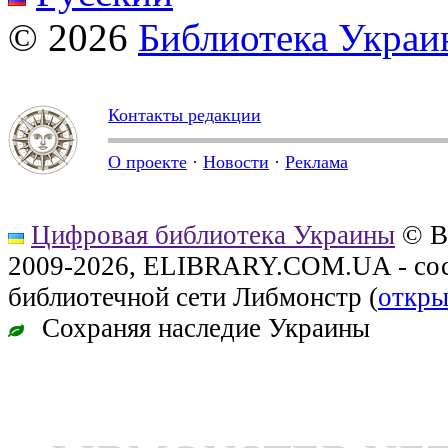
© 2026
Библиотека Укра
Контакты редакции
О проекте
·
Новости
·
Реклама
Цифровая библиотека Украины
© В
2009-2026, ELIBRARY.COM.UA - сос
библиотечной сети Либмонстр (
откры
Сохраняя наследие Украины