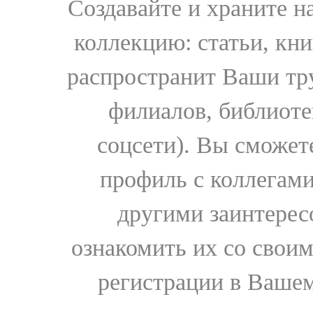
Создавайте и храните 
коллекцию: статьи, кн
распространит Ваши тру
филиалов, библиоте
соцсети). Вы сможет
профиль с коллегами
другими заинтере
ознакомить их со свои
регистрации в Вашем