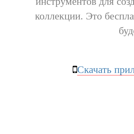
инструментов для соз
коллекции. Это бесплат
буд
Скачать при