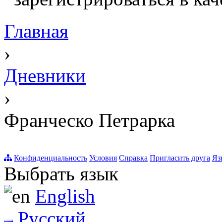
Главная
›
Дневники
›
Франческо Петрарка
Конфиденциальность
Условия
Справка
Пригласить друга
Яз
Выбрать язык
English
Русский