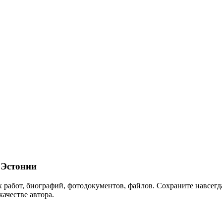
Эстонии
 работ, биографий, фотодокументов, файлов. Сохраните навсегда
качестве автора.