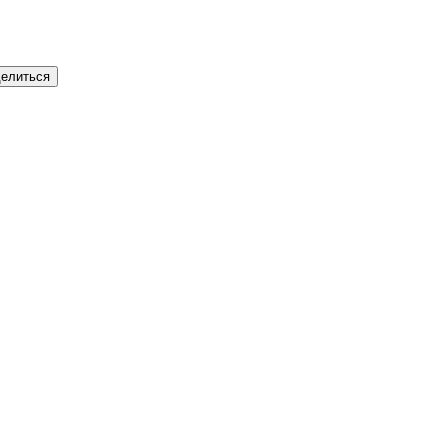
елиться