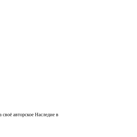
 своё авторское Наследие в