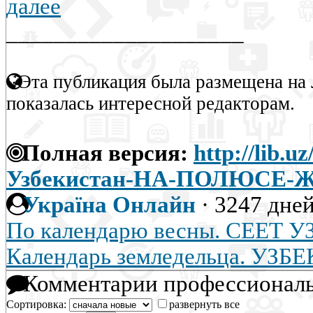
далее
____________________
Эта публикация была размещена на 
показалась интересной редакторам.
Полная версия:
http://lib.u
Узбекистан-НА-ПОЛЮСЕ
Україна Онлайн
·
3247 дней
По календарю весны. СЕЕТ
Календарь земледельца. УЗ
Комментарии профессиональ
Сортировка:
развернуть все