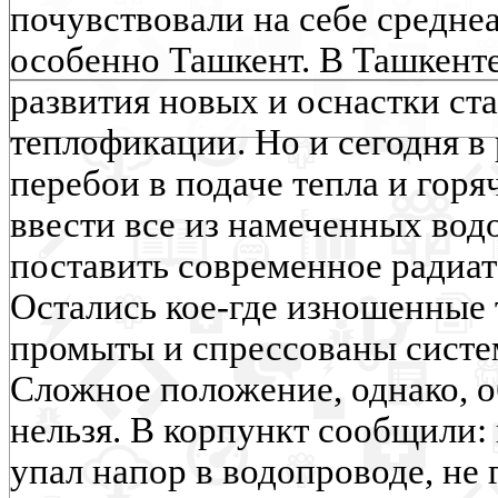
почувствовали на себе среднеа
особенно Ташкент. В Ташкенте
развития новых и оснастки ст
теплофикации. Но и сегодня в 
перебои в подаче тепла и горя
ввести все из намеченных вод
поставить современное радиат
Остались кое-где изношенные т
промыты и спрессованы систе
Сложное положение, однако, о
нельзя. В корпункт сообщили:
упал напор в водопроводе, не 