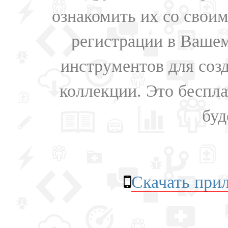
ознакомить их со свои
регистрации в Вашем
инструментов для соз
коллекции. Это бесплат
буд
Скачать при