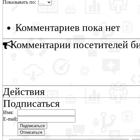
Показывать по:
Комментариев пока нет
Комментарии посетителей б
Действия
Подписаться
Имя:
E-mail: