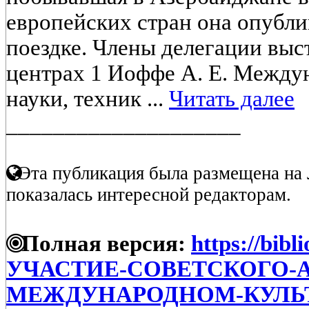
европейских стран она опубли
поездке. Члены делегации выс
центрах 1 Иоффе А. Е. Между
науки, техник ...
Читать далее
____________________
Эта публикация была размещена на 
показалась интересной редакторам.
Полная версия:
https://bibl
УЧАСТИЕ-СОВЕТСКОГО-
МЕЖДУНАРОДНОМ-КУЛЬ