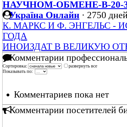
НАУЧНОМ-ОБМЕНЕ-В-20-3
Україна Онлайн
·
2750 дней
К. МАРКС И Ф. ЭНГЕЛЬС -
ГОДА
ИНОИЗДАТ В ВЕЛИКУЮ ОТ
Комментарии профессиональ
Сортировка:
развернуть все
Показывать по:
Комментариев пока нет
Комментарии посетителей б