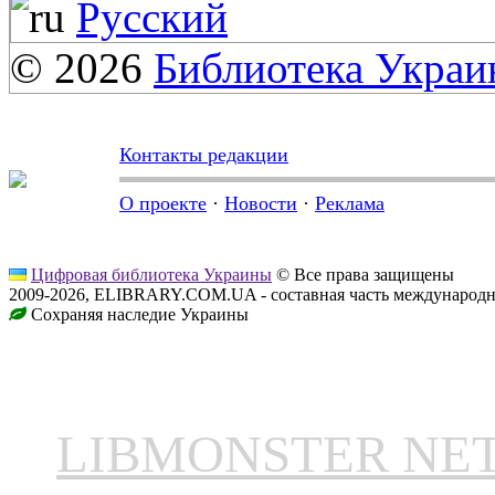
Русский
© 2026
Библиотека Укра
Контакты редакции
О проекте
·
Новости
·
Реклама
Цифровая библиотека Украины
© Все права защищены
2009-2026, ELIBRARY.COM.UA - составная часть международн
Сохраняя наследие Украины
LIBMONSTER N