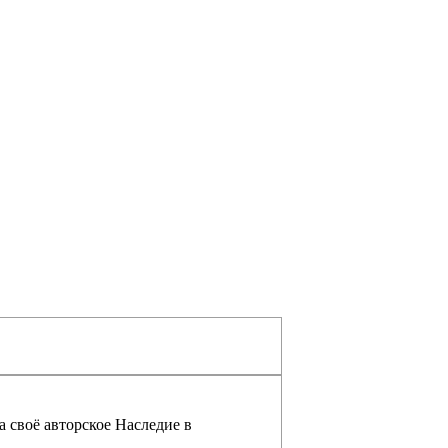
а своё авторское Наследие в