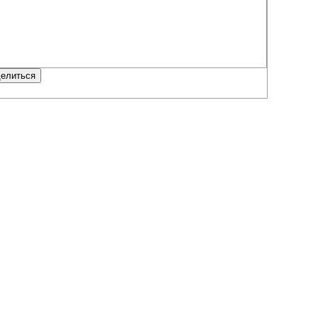
елиться