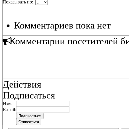
Показывать по:
Комментариев пока нет
Комментарии посетителей б
Действия
Подписаться
Имя:
E-mail: