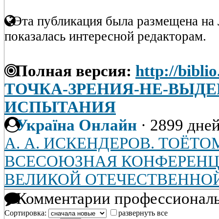
Эта публикация была размещена на 
показалась интересной редакторам.
Полная версия:
http://bibli
ТОЧКА-ЗРЕНИЯ-НЕ-ВЫД
ИСПЫТАНИЯ
Україна Онлайн
·
2899 дней
А. А. ИСКЕНДЕРОВ. ТОЁТ
ВСЕСОЮЗНАЯ КОНФЕРЕНЦИ
ВЕЛИКОЙ ОТЕЧЕСТВЕННО
Комментарии профессиональ
Сортировка:
развернуть все