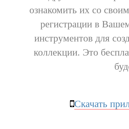
ознакомить их со свои
регистрации в Вашем
инструментов для соз
коллекции. Это бесплат
буд
Скачать при