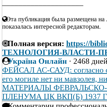
____________________
Эта публикация была размещена на 
показалась интересной редакторам.
Полная версия:
https://bibl
ТЕХНОЛОГИЯ-ВЛАСТИ-
Україна Онлайн
·
2468 дней
ФЕЙСАЛ АС-САУД: согласно о
его могиле нет ни мавзолея, ни
МАТЕРИАЛЫ ФЕВРАЛЬСКО
ПЛЕНУМА ЦК ВКП(Б) 1937 
Комментарии профессиональ