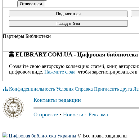
Подписаться
Назад в блог
Партнёры Библиотеки
ELIBRARY.COM.UA - Цифровая библиотека
Создайте свою авторскую коллекцию статей, книг, авторски
цифровом виде.
Нажмите сюда
, чтобы зарегистрироваться в 
Конфиденциальность
Условия
Справка
Пригласить друга
Яз
Контакты редакции
О проекте
·
Новости
·
Реклама
Цифровая библиотека Украины
© Все права защищены