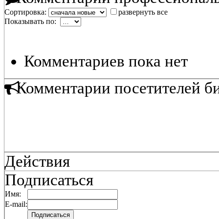
Сортировка:
развернуть все
Показывать по:
Комментариев пока нет
Комментарии посетителей б
Действия
Подписаться
Имя:
E-mail: