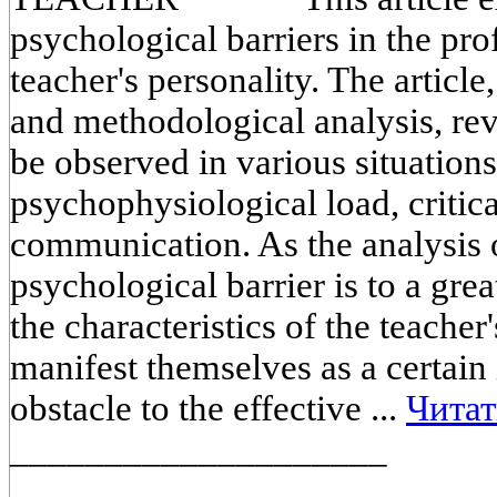
psychological barriers in the prof
teacher's personality. The article,
and methodological analysis, rev
be observed in various situations
psychophysiological load, critica
communication. As the analysis o
psychological barrier is to a gre
the characteristics of the teache
manifest themselves as a certain i
obstacle to the effective ...
Читат
____________________