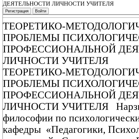
ДЕЯТЕЛЬНОСТИ ЛИЧНОСТИ УЧИТЕЛЯ
Регистрация
Войти
ТЕОРЕТИКО-МЕТОДОЛОГИ
ПРОБЛЕМЫ ПСИХОЛОГИЧЕС
ПРОФЕССИОНАЛЬНОЙ ДЕЯ
ЛИЧНОСТИ УЧИТЕЛЯ
ТЕОРЕТИКО-МЕТОДОЛОГИ
ПРОБЛЕМЫ ПСИХОЛОГИЧЕС
ПРОФЕССИОНАЛЬНОЙ ДЕЯ
ЛИЧНОСТИ УЧИТЕЛЯ Нарзику
философии по психологически
кафедры «Педагогики, Психол