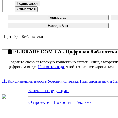
Подписаться
Назад в блог
Партнёры Библиотеки
ELIBRARY.COM.UA - Цифровая библиотека
Создайте свою авторскую коллекцию статей, книг, авторски
цифровом виде.
Нажмите сюда
, чтобы зарегистрироваться в 
Конфиденциальность
Условия
Справка
Пригласить друга
Яз
Контакты редакции
О проекте
·
Новости
·
Реклама