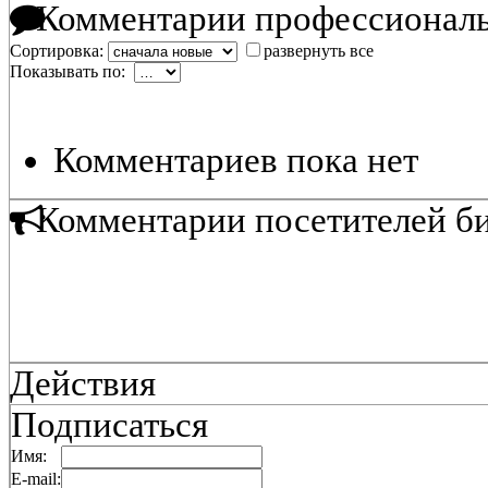
Комментарии профессиональ
Сортировка:
развернуть все
Показывать по:
Комментариев пока нет
Комментарии посетителей б
Действия
Подписаться
Имя:
E-mail: