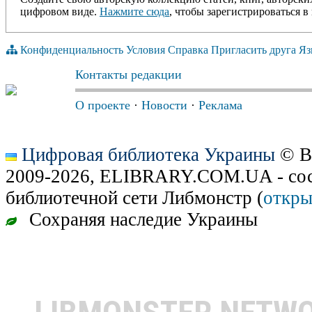
цифровом виде.
Нажмите сюда
, чтобы зарегистрироваться в 
Конфиденциальность
Условия
Справка
Пригласить друга
Яз
Контакты редакции
О проекте
·
Новости
·
Реклама
Цифровая библиотека Украины
© В
2009-2026, ELIBRARY.COM.UA - сос
библиотечной сети Либмонстр (
откры
Сохраняя наследие Украины