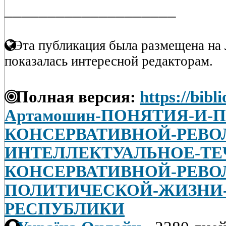
____________________
Эта публикация была размещена на 
показалась интересной редакторам.
Полная версия:
https://bibl
Артамошин-ПОНЯТИЯ-И-
КОНСЕРВАТИВНОЙ-РЕВ
ИНТЕЛЛЕКТУАЛЬНОЕ-ТЕ
КОНСЕРВАТИВНОЙ-РЕВО
ПОЛИТИЧЕСКОЙ-ЖИЗНИ
РЕСПУБЛИКИ