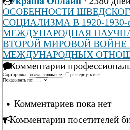
Україна Онлайн
·
2380 дней
ОСОБЕННОСТИ ШВЕДСКОГ
СОЦИАЛИЗМА В 1920-1930-е
МЕЖДУНАРОДНАЯ НАУЧНА
ВТОРОЙ МИРОВОЙ ВОЙНЕ
МЕЖДУНАРОДНЫХ ОТНО
Комментарии профессиональ
Сортировка:
развернуть все
Показывать по:
Комментариев пока нет
Комментарии посетителей б