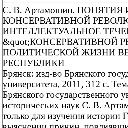
С. В. Артамошин. ПОНЯТИ
КОНСЕРВАТИВНОЙ РЕВОЛ
ИНТЕЛЛЕКТУАЛЬНОЕ ТЕЧЕ
&quot;КОНСЕРВАТИВНОЙ Р
ПОЛИТИЧЕСКОЙ ЖИЗНИ В
РЕСПУБЛИКИ
Брянск: изд-во Брянского гос
университета, 2011, 312 с. Т
Брянского государственного у
исторических наук С. В. Арта
только для изучения истории Г
выяснении причин, повлиявши