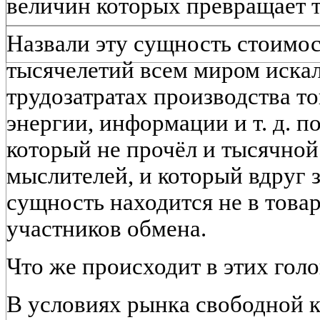
величин которых превращает 
Назвали эту сущность стоимос
тысячелетий всем миром искал
трудозатратах производства то
энергии, информации и т. д. п
который не прочёл и тысячной
мыслителей, и который вдруг з
сущность находится не в товар
участников обмена.
Что же происходит в этих гол
В условиях рынка свободной к