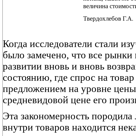
величина стоимост
Твердохлебов Г.А.
Когда исследователи стали изу
было замечено, что все рынки
развитии вновь и вновь возвр
состоянию, где спрос на това
предложением на уровне цены 
средневидовой цене его произ
Эта закономерность породила 
внутри товаров находится нек