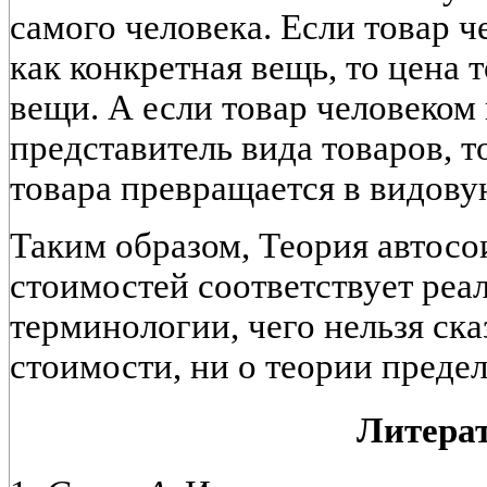
самого человека. Если товар 
как конкретная вещь, то цена 
вещи. А если товар человеком
представитель вида товаров, т
товара превращается в видову
Таким образом, Теория автос
стоимостей соответствует реа
терминологии, чего нельзя ска
стоимости, ни о теории преде
Литера