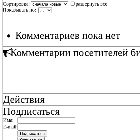
Сортировка:
развернуть все
Показывать по:
Комментариев пока нет
Комментарии посетителей б
Действия
Подписаться
Имя:
E-mail: