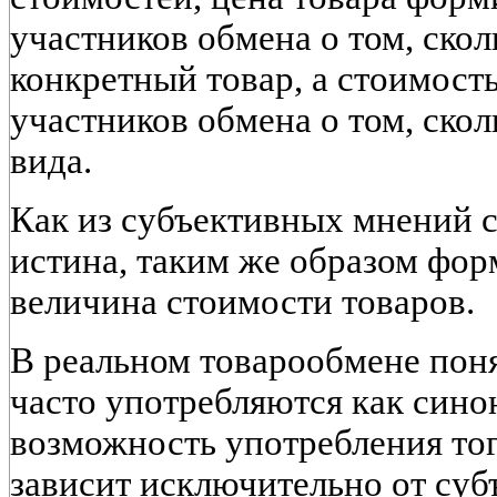
участников обмена о том, ско
конкретный товар, а стоимост
участников обмена о том, скол
вида.
Как из субъективных мнений 
истина, таким же образом фор
величина стоимости товаров.
В реальном товарообмене поня
часто употребляются как сино
возможность употребления тог
зависит исключительно от суб