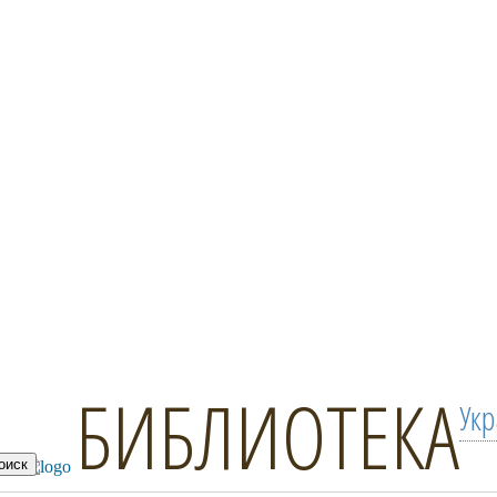
БИБЛИОТЕКА
Ук