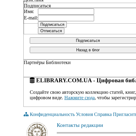
Подписаться
Имя:
E-mail:
Подписаться
Назад в блог
Партнёры Библиотеки
ELIBRARY.COM.UA - Цифровая библ
Создайте свою авторскую коллекцию статей, книг,
цифровом виде.
Нажмите сюда
, чтобы зарегистрир
Конфиденциальность
Условия
Справка
Пригласит
Контакты редакции