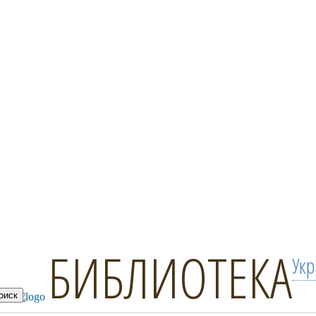
БИБЛИОТЕКА
Ук