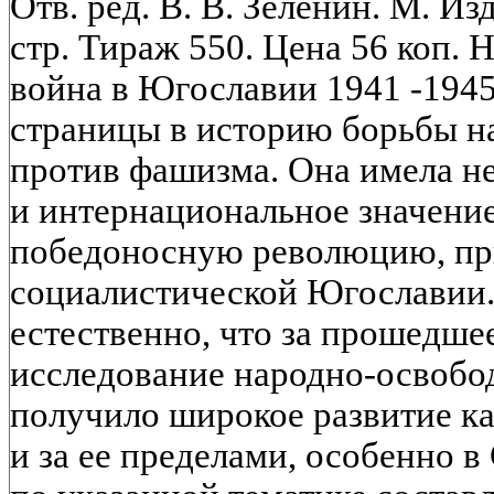
Отв. ред. В. В. Зеленин. М. И
стр. Тираж 550. Цена 56 коп.
война в Югославии 1941 -1945 
страницы в историю борьбы н
против фашизма. Она имела не
и интернациональное значение
победоносную революцию, пр
социалистической Югославии
естественно, что за прошедшее
исследование народно-освобо
получило широкое развитие ка
и за ее пределами, особенно 