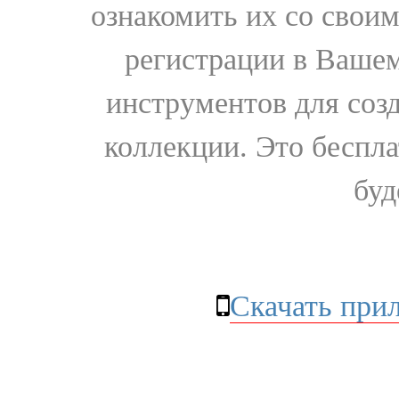
ознакомить их со свои
регистрации в Вашем
инструментов для соз
коллекции. Это бесплат
буд
Скачать при