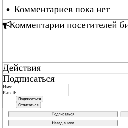
Комментариев пока нет
Комментарии посетителей б
Действия
Подписаться
Имя:
E-mail:
Подписаться
Назад в блог