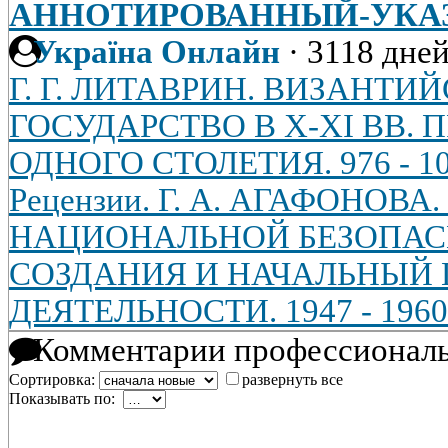
АННОТИРОВАННЫЙ-УКАЗ
Україна Онлайн
·
3118 дней
Г. Г. ЛИТАВРИН. ВИЗАНТИ
ГОСУДАРСТВО В X-XI ВВ.
ОДНОГО СТОЛЕТИЯ. 976 - 10
Рецензии. Г. А. АГАФОНОВА
НАЦИОНАЛЬНОЙ БЕЗОПАС
СОЗДАНИЯ И НАЧАЛЬНЫЙ 
ДЕЯТЕЛЬНОСТИ. 1947 - 1960 
Комментарии профессиональ
Сортировка:
развернуть все
Показывать по: