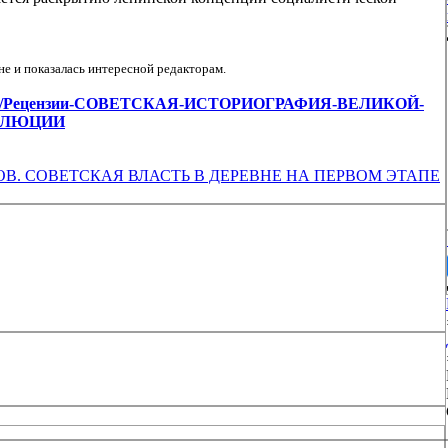
е и показалась интересной редакторам.
cles/view/Рецензии-СОВЕТСКАЯ-ИСТОРИОГРАФИЯ-ВЕЛИКОЙ-
ОЛЮЦИИ
НИНОВ. СОВЕТСКАЯ ВЛАСТЬ В ДЕРЕВНЕ НА ПЕРВОМ ЭТАПЕ