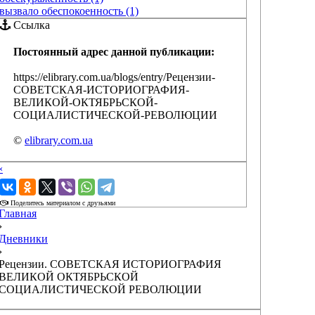
вызвало обеспокоенность (1)
Ссылка
Постоянный адрес данной публикации:
https://elibrary.com.ua/blogs/entry/Рецензии-
СОВЕТСКАЯ-ИСТОРИОГРАФИЯ-
ВЕЛИКОЙ-ОКТЯБРЬСКОЙ-
СОЦИАЛИСТИЧЕСКОЙ-РЕВОЛЮЦИИ
©
elibrary.com.ua
‹
›
Поделитесь материалом с друзьями
Главная
›
Дневники
›
Рецензии. СОВЕТСКАЯ ИСТОРИОГРАФИЯ
ВЕЛИКОЙ ОКТЯБРЬСКОЙ
СОЦИАЛИСТИЧЕСКОЙ РЕВОЛЮЦИИ