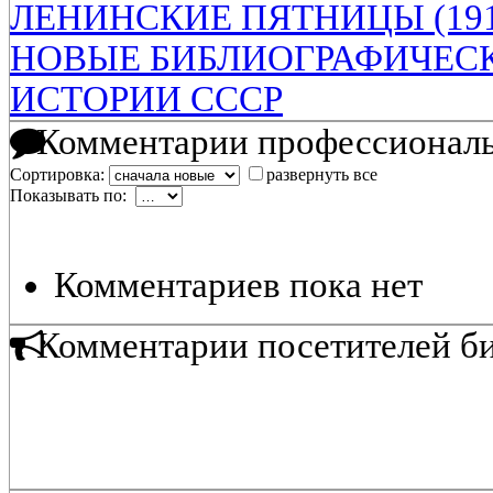
ЛЕНИНСКИЕ ПЯТНИЦЫ (1918
НОВЫЕ БИБЛИОГРАФИЧЕС
ИСТОРИИ СССР
Комментарии профессиональ
Сортировка:
развернуть все
Показывать по:
Комментариев пока нет
Комментарии посетителей б