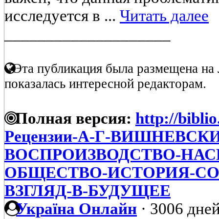
исследуется в ...
Читать далее
____________________
Эта публикация была размещена на 
показалась интересной редакторам.
Полная версия:
http://bibli
Рецензии-А-Г-ВИШНЕВСК
ВОСПРОИЗВОДСТВО-НАС
ОБЩЕСТВО-ИСТОРИЯ-СО
ВЗГЛЯД-В-БУДУЩЕЕ
Україна Онлайн
·
3006 дней