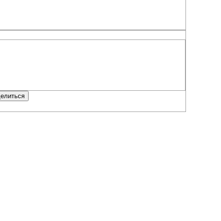
елиться