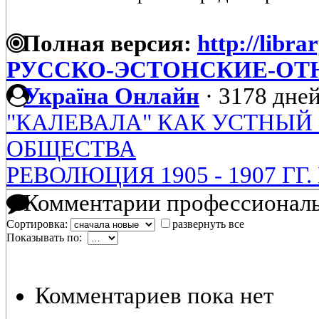
Полная версия:
http://libra
РУССКО-ЭСТОНСКИЕ-ОТН
Україна Онлайн
·
3178 дней
"КАЛЕВАЛА" КАК УСТНЫЙ
ОБЩЕСТВА
РЕВОЛЮЦИЯ 1905 - 1907 ГГ
Комментарии профессиональ
Сортировка:
развернуть все
Показывать по:
Комментариев пока нет