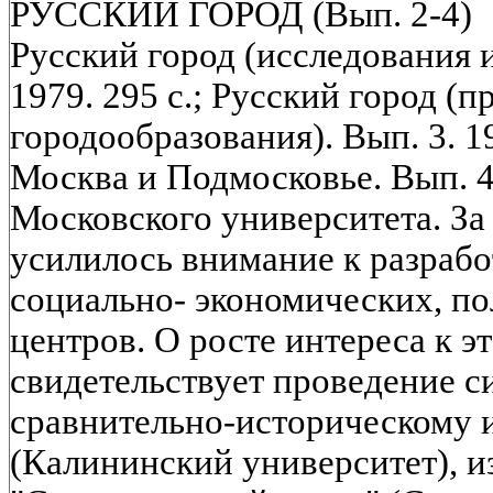
РУССКИЙ ГОРОД (Вып. 2-4)
Русский город (исследования и
1979. 295 с.; Русский город (
городообразования). Вып. 3. 19
Москва и Подмосковье. Вып. 4.
Московского университета. За
усилилось внимание к разрабо
социально- экономических, п
центров. О росте интереса к э
свидетельствует проведение 
сравнительно-историческому 
(Калининский университет), и