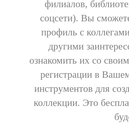
филиалов, библиоте
соцсети). Вы сможет
профиль с коллегами
другими заинтере
ознакомить их со свои
регистрации в Вашем
инструментов для соз
коллекции. Это бесплат
буд