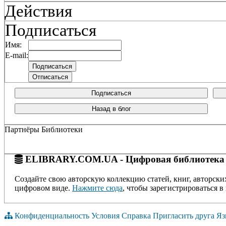
Действия
Подписаться
Имя:
E-mail:
Подписаться
Назад в блог
Партнёры Библиотеки
ELIBRARY.COM.UA - Цифровая библиотека
Создайте свою авторскую коллекцию статей, книг, авторски
цифровом виде.
Нажмите сюда
, чтобы зарегистрироваться в 
Конфиденциальность
Условия
Справка
Пригласить друга
Яз