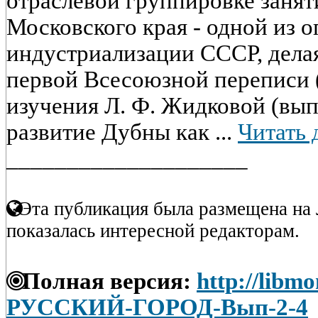
отраслевой группировке занят
Московского края - одной из 
индустриализации СССР, делая
первой Всесоюзной переписи (
изучения Л. Ф. Жидковой (вып.
развитие Дубны как ...
Читать 
____________________
Эта публикация была размещена на 
показалась интересной редакторам.
Полная версия:
http://libmo
РУССКИЙ-ГОРОД-Вып-2-4