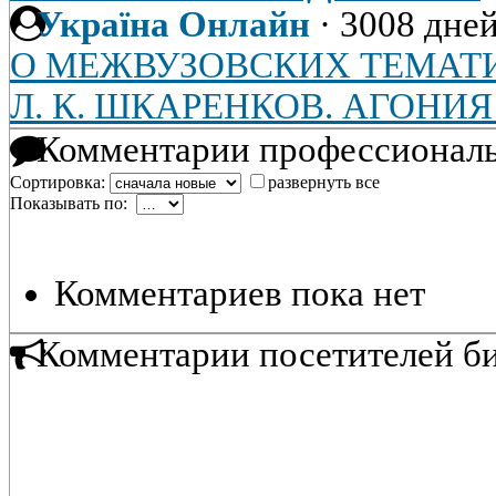
Україна Онлайн
·
3008 дней
О МЕЖВУЗОВСКИХ ТЕМАТ
Л. К. ШКАРЕНКОВ. АГОНИ
Комментарии профессиональ
Сортировка:
развернуть все
Показывать по:
Комментариев пока нет
Комментарии посетителей б