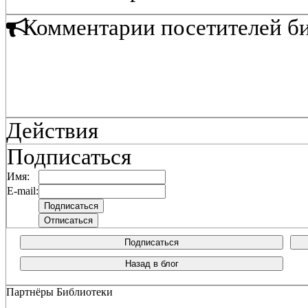
Комментарии посетителей б
Действия
Подписаться
Имя:
E-mail:
Подписаться
Назад в блог
Партнёры Библиотеки