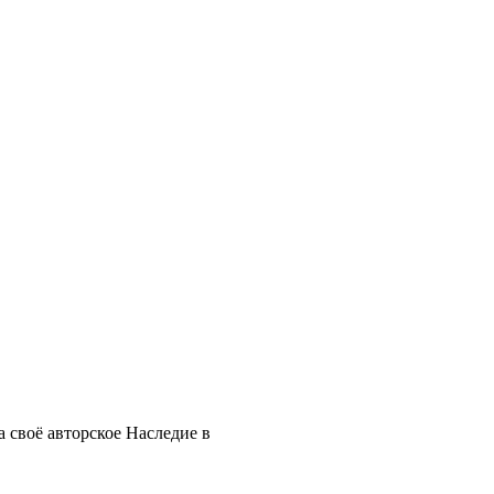
 своё авторское Наследие в