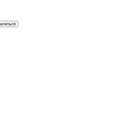
елиться