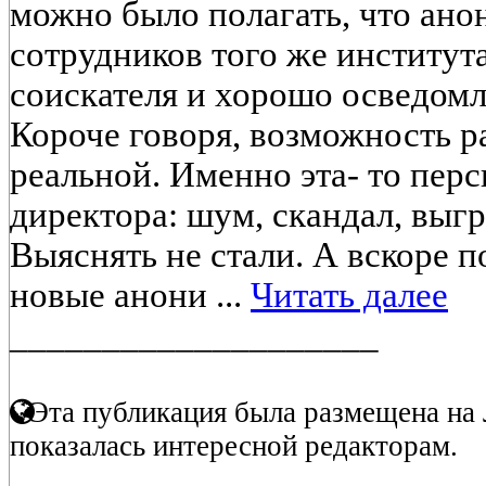
можно было полагать, что ано
сотрудников того же институт
соискателя и хорошо осведомл
Короче говоря, возможность р
реальной. Именно эта- то перс
директора: шум, скандал, выгр
Выяснять не стали. А вскоре п
новые анони ...
Читать далее
____________________
Эта публикация была размещена на 
показалась интересной редакторам.