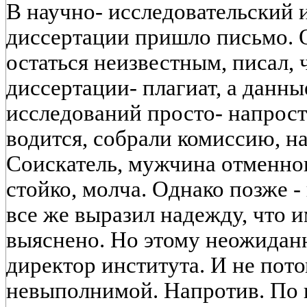
В научно- исследовательский 
диссертации пришло письмо. 
остаться неизвестным, писал, 
диссертации- плагиат, а данн
исследований просто- напрост
водится, собрали комиссию, н
Соискатель, мужчина отменног
стойко, молча. Однако позже 
все же выразил надежду, что и
выяснено. Но этому неожидан
директор института. И не пото
невыполнимой. Напротив. По