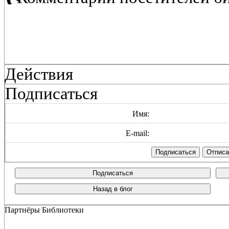
Действия
Подписаться
Имя:
E-mail:
Подписаться
Назад в блог
Партнёры Библиотеки