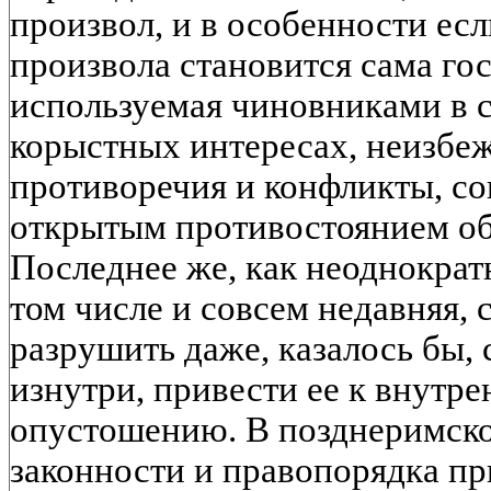
произвол, и в особенности ес
произвола становится сама гос
используемая чиновниками в 
корыстных интересах, неизбе
противоречия и конфликты, 
открытым противостоянием об
Последнее же, как неоднократ
том числе и совсем недавняя, 
разрушить даже, казалось бы,
изнутри, привести ее к внутре
опустошению. В позднеримско
законности и правопорядка пр