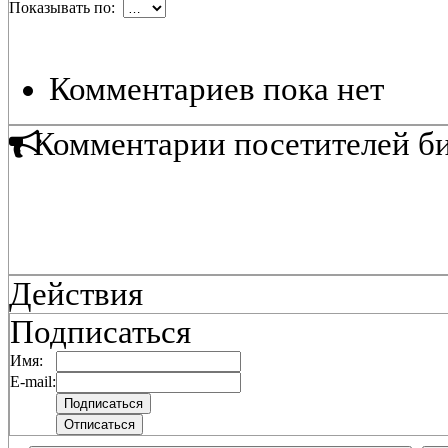
Показывать по:
Комментариев пока нет
Комментарии посетителей б
Действия
Подписаться
Имя:
E-mail: