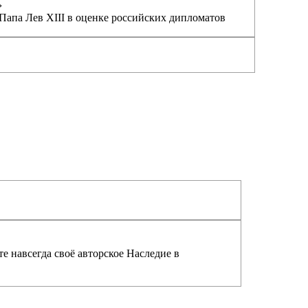
›
Папа Лев XIII в оценке российских дипломатов
е навсегда своё авторское Наследие в