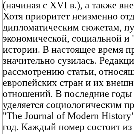
(начиная с XVI в.), а также 
Хотя приоритет неизменно от
дипломатическим сюжетам, пу
экономической, социальной и 
истории. В настоящее время п
значительно сузилась. Редакц
рассмотрению статьи, относящ
европейских стран и их внеш
отношений. В последние годы
уделяется социологическим п
"The Journal of Modern History
год. Каждый номер состоит из