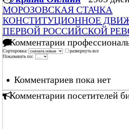
МОРОЗОВСКАЯ СТАЧКА
КОНСТИТУЦИОННОЕ ДВИ
ПЕРВОЙ РОССИЙСКОЙ РЕ
Комментарии профессиональ
Сортировка:
развернуть все
Показывать по:
Комментариев пока нет
Комментарии посетителей б