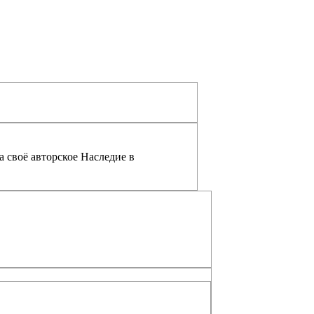
а своё авторское Наследие в