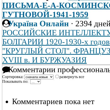
ПИСЬМА-Е-А-КОСМИНСКО
ГУТНОВОЙ-1941-1959
Україна Онлайн
·
2394 дней
РОССИЙСКИЕ ИНТЕЛЛЕКТ
БОЛГАРИИ 1920-1930-х годов
"КРУГЛЫЙ СТОЛ". ФРАНЦ
XVIII в. И БУРЖУАЗИЯ
Комментарии профессиональ
Сортировка:
развернуть все
Показывать по:
Комментариев пока нет