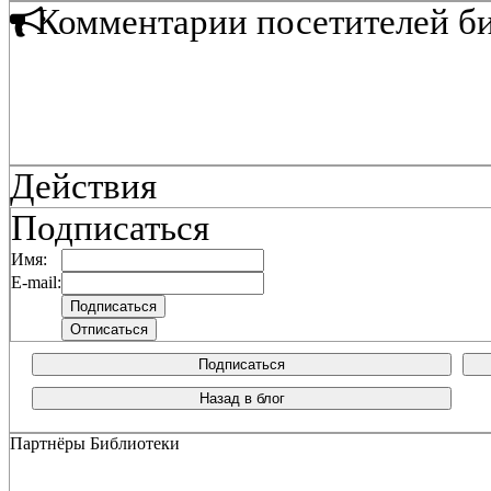
Комментарии посетителей б
Действия
Подписаться
Имя:
E-mail:
Подписаться
Назад в блог
Партнёры Библиотеки