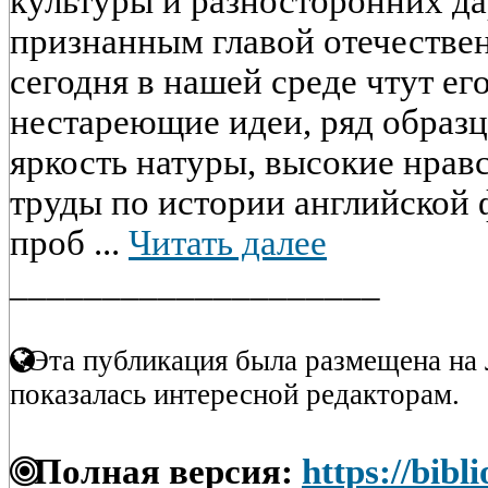
культуры и разносторонних да
признанным главой отечествен
сегодня в нашей среде чтут его
нестареющие идеи, ряд образ
яркость натуры, высокие нрав
труды по истории английской 
проб ...
Читать далее
____________________
Эта публикация была размещена на 
показалась интересной редакторам.
Полная версия:
https://bibl