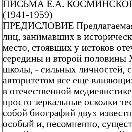
ПИСЬМА Е.А. КОСМИНСКОГ
(1941-1959)
ПРЕДИСЛОВИЕ Предлагаемая 
лиц, занимавших в историческ
место, стоявших у истоков от
середины и второй половины 
школы, - сильных личностей, 
авторитетом все еще влияющи
в отечественной медиевистике.
просто зеркальные осколки т
собой биографий двух известн
особый и, несомненно, сущес