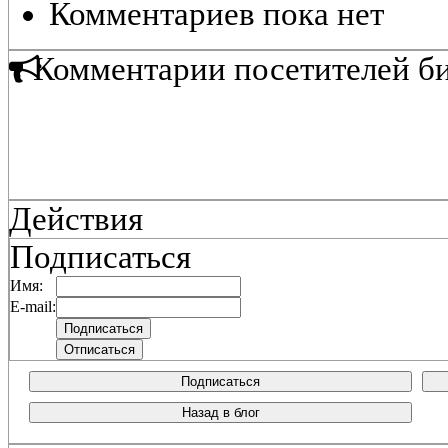
Комментариев пока нет
Комментарии посетителей б
Действия
Подписаться
Имя:
E-mail:
Подписаться
Назад в блог