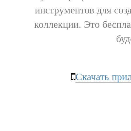
инструментов для соз
коллекции. Это бесплат
буд
Скачать при