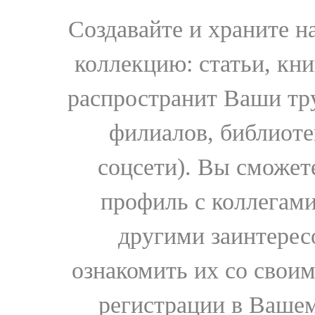
Создавайте и храните 
коллекцию: статьи, кн
распространит Ваши тру
филиалов, библиоте
соцсети). Вы сможет
профиль с коллегами
другими заинтере
ознакомить их со свои
регистрации в Вашем