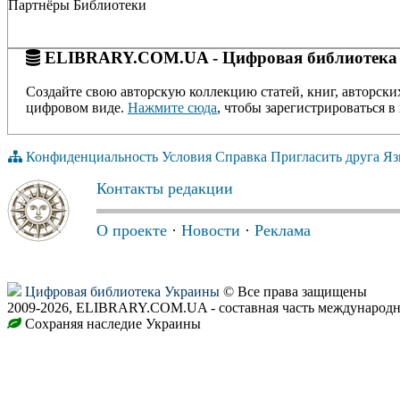
Партнёры Библиотеки
ELIBRARY.COM.UA - Цифровая библиотека
Создайте свою авторскую коллекцию статей, книг, авторски
цифровом виде.
Нажмите сюда
, чтобы зарегистрироваться в 
Конфиденциальность
Условия
Справка
Пригласить друга
Яз
Контакты редакции
О проекте
·
Новости
·
Реклама
Цифровая библиотека Украины
© Все права защищены
2009-2026, ELIBRARY.COM.UA - составная часть международн
Сохраняя наследие Украины