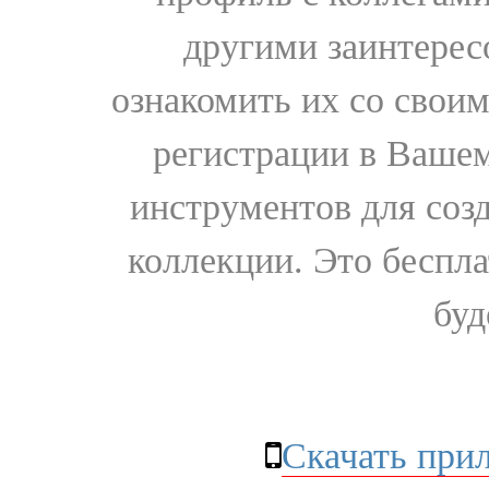
другими заинтере
ознакомить их со свои
регистрации в Вашем
инструментов для соз
коллекции. Это бесплат
буд
Скачать при