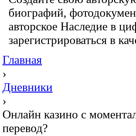
биографий, фотодокумент
авторское Наследие в ци
зарегистрироваться в кач
Главная
›
Дневники
›
Онлайн казино с момента
перевод?