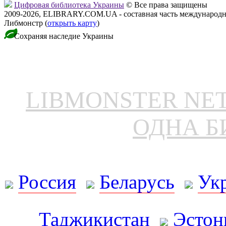
Цифровая библиотека Украины
© Все права защищены
2009-2026, ELIBRARY.COM.UA - составная часть международн
Либмонстр (
открыть карту
)
Сохраняя наследие Украины
LIBMONSTER N
ОДНА Б
Россия
Беларусь
Ук
Таджикистан
Эстон