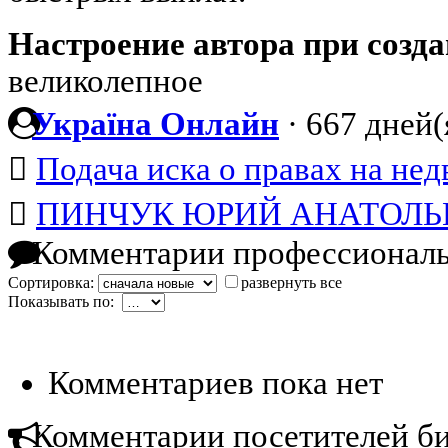
Настроение автора при созда
великолепное
Україна Онлайн
·
667 дней(
Подача иска о правах на н
ПИНЧУК ЮРИЙ АНАТОЛЬ
Комментарии профессиональ
Сортировка:
развернуть все
Показывать по:
Комментариев пока нет
Комментарии посетителей б