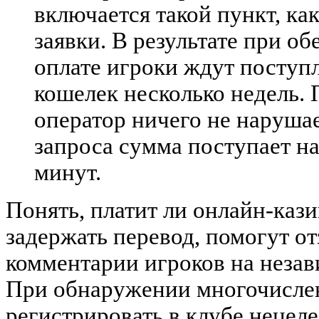
включается такой пункт, ка
заявки. В результате при 
оплате игроки ждут поступл
кошелек несколько недель.
оператор ничего не наруша
запроса сумма поступает на 
минут.
Понять, платит ли онлайн-каз
задержать перевод, помогут о
комментарии игроков на незав
При обнаружении многочислен
регистрировать в клубе нецел