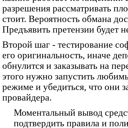
разрешения рассматривать пло
стоит. Вероятность обмана дос
Предъявить претензии будет н
Второй шаг - тестирование со
его оригинальность, иначе де
обнулится и заказывать на пер
этого нужно запустить любимы
режиме и убедиться, что они з
провайдера.
Моментальный вывод средст
подтвердить правила и поли