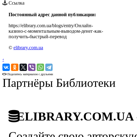
Ссылка
Постоянный адрес данной публикации:
https://elibrary.com.ua/blogs/entry/Онлайн-
казино-с-моментальным-выводом-денег-как-
получить-быстрый-перевод
©
elibrary.com.ua
‹
›
Поделитесь материалом с друзьями
Партнёры Библиотеки
ELIBRARY.COM.UA - 
Создайте свою авторскую