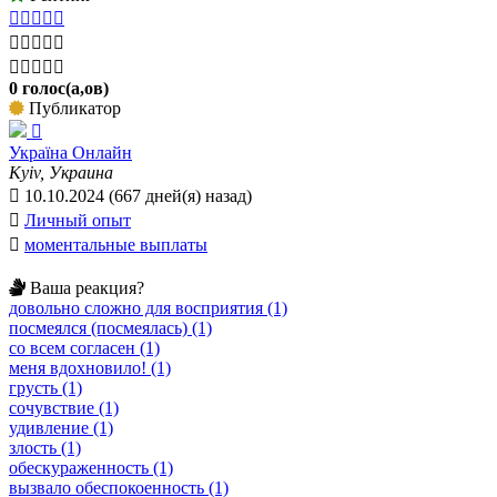





0 голос(а,ов)
Публикатор
Україна Онлайн
Kyiv, Украина
10.10.2024 (667 дней(я) назад)
Личный опыт
моментальные выплаты
Ваша реакция?
довольно сложно для восприятия (1)
посмеялся (посмеялась) (1)
со всем согласен (1)
меня вдохновило! (1)
грусть (1)
сочувствие (1)
удивление (1)
злость (1)
обескураженность (1)
вызвало обеспокоенность (1)