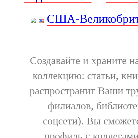
США-Великобрит
Создавайте и храните 
коллекцию: статьи, кн
распространит Ваши тру
филиалов, библиоте
соцсети). Вы сможет
профиль с коллегами