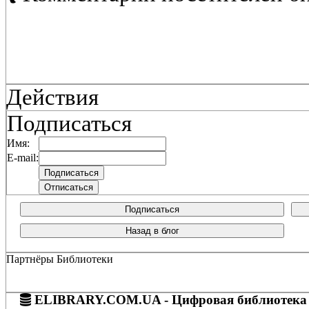
Действия
Подписаться
Имя:
E-mail:
Подписаться
Назад в блог
Партнёры Библиотеки
ELIBRARY.COM.UA - Цифровая библиотека