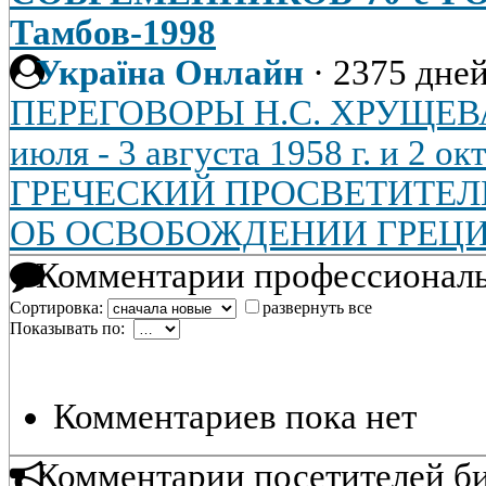
Тамбов-1998
Україна Онлайн
·
2375 дней
ПЕРЕГОВОРЫ Н.С. ХРУЩЕВ
июля - 3 августа 1958 г. и 2 ок
ГРЕЧЕСКИЙ ПРОСВЕТИТЕЛ
ОБ ОСВОБОЖДЕНИИ ГРЕЦ
Комментарии профессиональ
Сортировка:
развернуть все
Показывать по:
Комментариев пока нет
Комментарии посетителей б