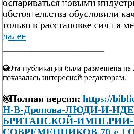
оспариваться новыми индустр
обстоятельства обусловили ка
только в расстановке сил на м
далее
____________________
Эта публикация была размещена на 
показалась интересной редакторам.
Полная версия:
https://bibl
Н-В-Дронова-ЛЮДИ-И-ИД
БРИТАНСКОЙ-ИМПЕРИИ-
СОВРЕМЕННИКОВ-70-е-ГО