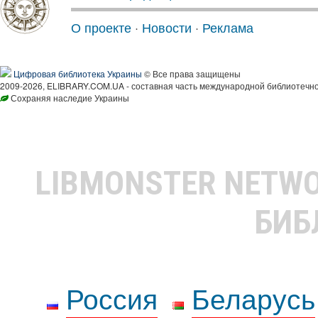
О проекте
·
Новости
·
Реклама
Цифровая библиотека Украины
© Все права защищены
2009-2026, ELIBRARY.COM.UA - составная часть международной библиотечно
Сохраняя наследие Украины
LIBMONSTER NETW
БИБ
Россия
Беларусь