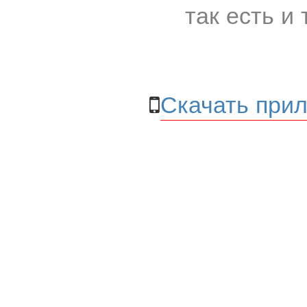
так есть и 
Скачать прил