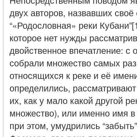
двух авторов, назвавших своё
“«Родословная» реки Кубани”[
которое нет нужды рассматрив
двойственное впечатление: с 
собрали множество самых раз
относящихся к реке и её имени
определились, рассматривают 
их, как у мало какой другой ре
множество), или именно имя в
при этом, умудрились “забыть”