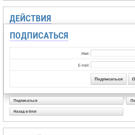
ДЕЙСТВИЯ
ПОДПИСАТЬСЯ
Имя:
E-mail:
Подписаться
По
Назад в блог