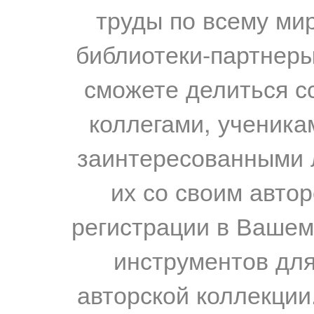
труды по всему мир
библиотеки-партнеры,
сможете делиться с
коллегами, ученика
заинтересованными 
их со своим авто
регистрации в Вашем
инструментов для
авторской коллекции.