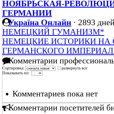
НОЯБРЬСКАЯ-РЕВОЛЮЦИЯ
ГЕРМАНИИ
Україна Онлайн
·
2893 дней
НЕМЕЦКИЙ ГУМАНИЗМ*
НЕМЕЦКИЕ ИСТОРИКИ НА
ГЕРМАНСКОГО ИМПЕРИА
Комментарии профессиональ
Сортировка:
развернуть все
Показывать по:
Комментариев пока нет
Комментарии посетителей б