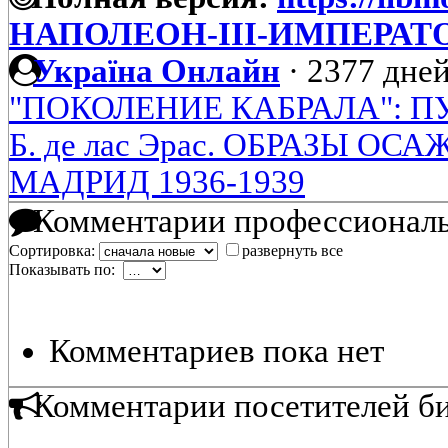
НАПОЛЕОН-III-ИМПЕРАТ
Україна Онлайн
·
2377 дней
"ПОКОЛЕНИЕ КАБРАЛА": 
Б. де лас Эрас. ОБРАЗЫ О
МАДРИД 1936-1939
Комментарии профессиональ
Сортировка:
развернуть все
Показывать по:
Комментариев пока нет
Комментарии посетителей б