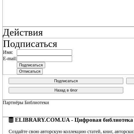
Действия
Подписаться
Имя:
E-mail:
Подписаться
Назад в блог
Партнёры Библиотеки
ELIBRARY.COM.UA - Цифровая библиотека
Создайте свою авторскую коллекцию статей, книг, авторски