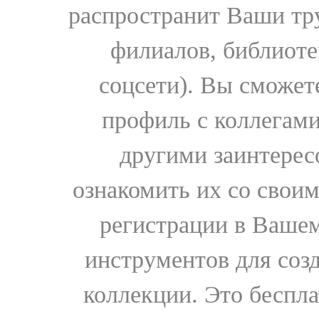
распространит Ваши тру
филиалов, библиоте
соцсети). Вы сможет
профиль с коллегами
другими заинтере
ознакомить их со свои
регистрации в Вашем
инструментов для соз
коллекции. Это бесплат