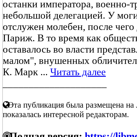
останки императора, военно-т
небольшой делегацией. У моги
отслужен молебен, после чего 
Париж. В то время как общес
оставалось во власти предста
малом", внушенных обличител
К. Марк ...
Читать далее
____________________
Эта публикация была размещена на 
показалась интересной редакторам.
Полная версия:
https://libm