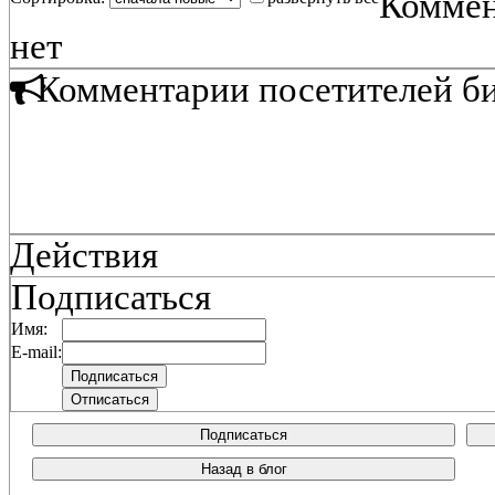
Коммен
нет
Комментарии посетителей б
Действия
Подписаться
Имя:
E-mail:
Подписаться
Назад в блог