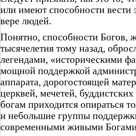
или имеют способности вести 
вере людей.
Понятно, способности Богов, 
тысячелетия тому назад, обро
легендами, «историческими фа
мощной поддержкой администр
аппарата, дорогостоящей матер
церквей, мечетей, буддистски
богам приходится опираться то
и небольшие группы поддержки
современными живыми Богами, 