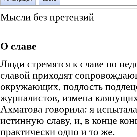
Мысли без претензий
О славе
Люди стремятся к славе по нед
славой приходят сопровождающ
окружающих, подлость подлецо
журналистов, измена клянущих
Ахматова говорила: я испытала
истинную славу, и, в конце конц
практически одно и то же.