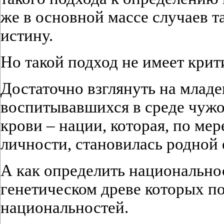
же в основной массе случаев т
истину.
Но такой подход не имеет кри
Достаточно взглянуть на младе
воспитывавшихся в среде чужой
крови – нации, которая, по ме
личности, становилась родной 
А как определить национальнос
генетическом древе которых 
национальностей.