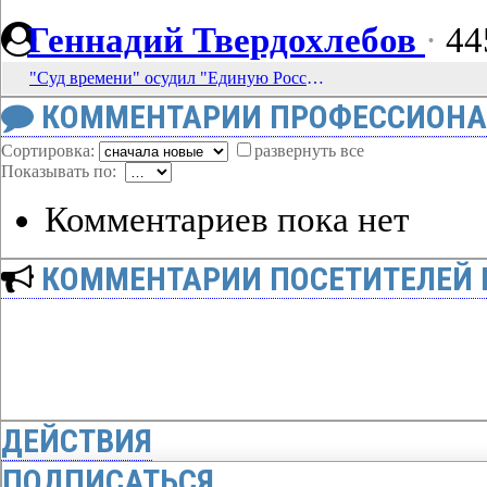
Геннадий Твердохлебов
·
44
"Суд времени" осудил "Единую Россию"
КОММЕНТАРИИ ПРОФЕССИОНА
Сортировка:
развернуть все
Показывать по:
Комментариев пока нет
КОММЕНТАРИИ ПОСЕТИТЕЛЕЙ 
ДЕЙСТВИЯ
ПОДПИСАТЬСЯ