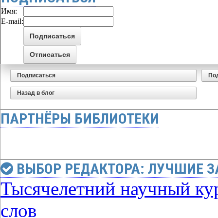
Имя:
E-mail:
Подписаться
По
Назад в блог
ПАРТНЁРЫ БИБЛИОТЕКИ
ВЫБОР РЕДАКТОРА: ЛУЧШИЕ З
Тысячелетний научный кур
слов