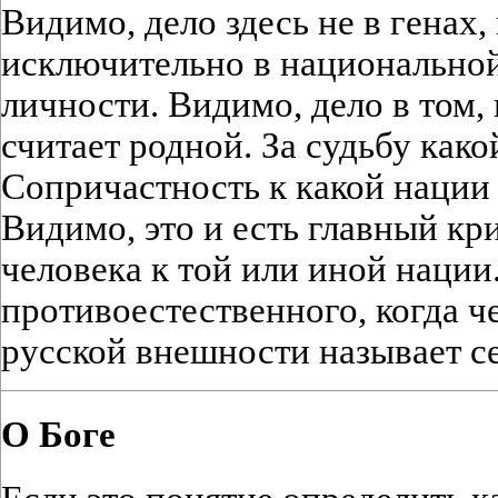
Видимо, дело здесь не в генах, 
исключительно в национально
личности. Видимо, дело в том,
считает родной. За судьбу как
Сопричастность к какой нации
Видимо, это и есть главный к
человека к той или иной нации
противоестественного, когда ч
русской внешности называет с
О Боге