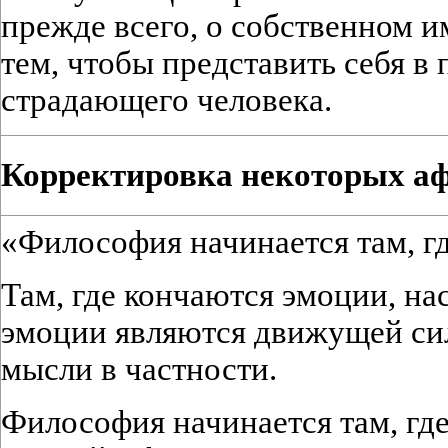
прежде всего, о собственном и
тем, чтобы представить себя в
страдающего человека.
Корректировка некоторых а
«Философия начинается там, г
Там, где кончаются эмоции, на
эмоции являются движущей си
мысли в частности.
Философия начинается там, где