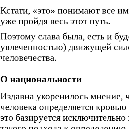
Кстати, «это» понимают все им
уже пройдя весь этот путь.
Поэтому слава была, есть и буд
увлеченностью) движущей сило
человечества.
О национальности
Издавна укоренилось мнение, 
человека определяется кровью
это базируется исключительно
такого подхода к определению