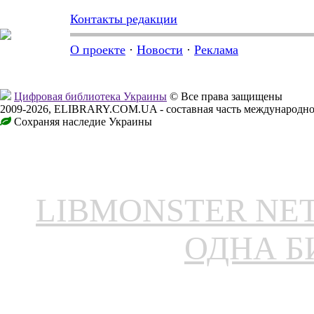
Контакты редакции
О проекте
·
Новости
·
Реклама
Цифровая библиотека Украины
© Все права защищены
2009-2026, ELIBRARY.COM.UA - составная часть международно
Сохраняя наследие Украины
LIBMONSTER N
ОДНА Б