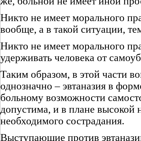
же, больной не имеет иной про
Никто не имеет морального пра
вообще, а в такой ситуации, те
Никто не имеет морального пра
удерживать человека от самоуб
Таким образом, в этой части в
однозначно – эвтаназия в форм
больному возможности самосто
допустима, и в плане высокой 
необходимого сострадания.
Выступающие против эвтаназии