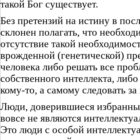
такой Бог существует.
Без претензий на истину в пос
склонен полагать, что необходи
отсутствие такой необходимос
врожденной (генетической) п
человека либо решать все про
собственного интеллекта, либо 
кому-то, а самому следовать з
Люди, доверившиеся избранны
вовсе не являются интеллекту
Это люди с особой интеллекту