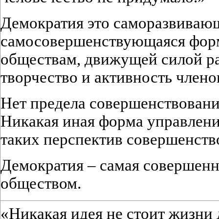
Демократия это саморазвиваю
самосовершенствующаяся фор
обществам, движущей силой ра
творчество и активность члено
Нет предела совершенствовани
Никакая иная форма управлени
таких перспектив совершенство
Демократия – самая совершенн
обществом.
«Никакая идея не стоит жизни