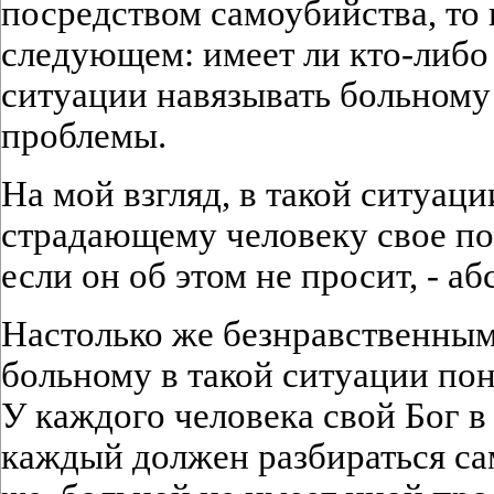
посредством самоубийства, то 
следующем: имеет ли кто-либо
ситуации навязывать больному 
проблемы.
На мой взгляд, в такой ситуац
страдающему человеку свое по
если он об этом не просит, - а
Настолько же безнравственным
больному в такой ситуации пон
У каждого человека свой Бог в
каждый должен разбираться сам