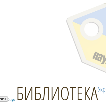
БИБЛИОТЕКА
Ук