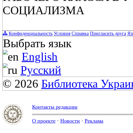
СОЦИАЛИЗМА
Конфиденциальность
Условия
Справка
Пригласить друга
Яз
Выбрать язык
English
Русский
© 2026
Библиотека Укра
Контакты редакции
О проекте
·
Новости
·
Реклама