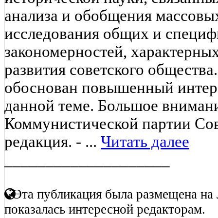
анализа и обобщения массовых
исследования общих и специф
закономерностей, характерных
развития советского общества
обоснован повышенный интере
данной теме. Большое вниман
Коммунистической партии Сов
редакция. - ...
Читать далее
____________________
Эта публикация была размещена на 
показалась интересной редакторам.