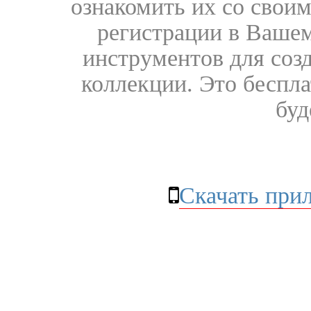
ознакомить их со свои
регистрации в Вашем
инструментов для соз
коллекции. Это бесплат
буд
Скачать при