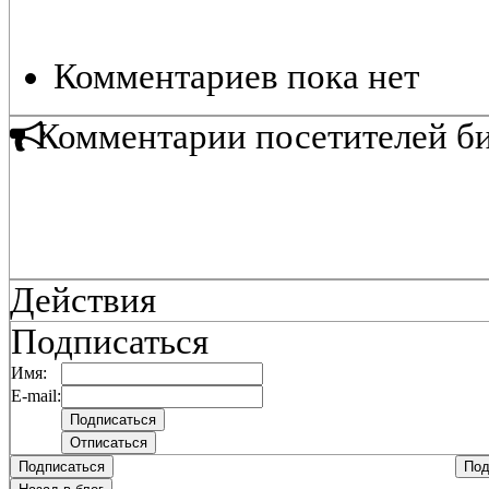
Комментариев пока нет
Комментарии посетителей б
Действия
Подписаться
Имя:
E-mail:
Подписаться
Под