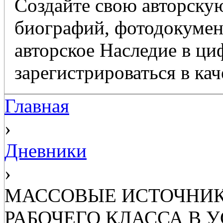
Создайте свою авторскую
биографий, фотодокумент
авторское Наследие в ц
зарегистрироваться в кач
Главная
›
Дневники
›
МАССОВЫЕ ИСТОЧНИК
РАБОЧЕГО КЛАССА В