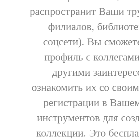
распространит Ваши тру
филиалов, библиоте
соцсети). Вы сможет
профиль с коллегами
другими заинтере
ознакомить их со свои
регистрации в Вашем
инструментов для соз
коллекции. Это бесплат