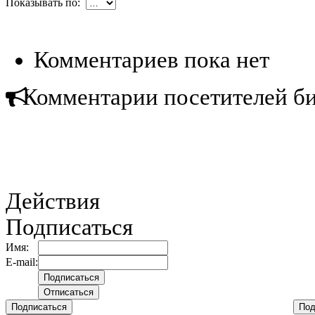
Показывать по:
Комментариев пока нет
Комментарии посетителей б
Действия
Подписаться
Имя:
E-mail:
Подписаться
Под