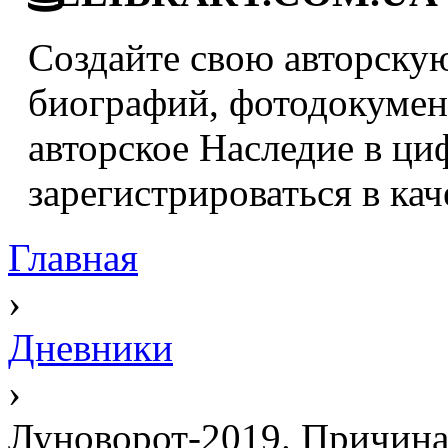
Создайте свою авторскую
биографий, фотодокумент
авторское Наследие в ци
зарегистрироваться в кач
Главная
›
Дневники
›
Луноворот-2019. Причина